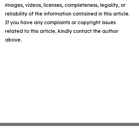
images, videos, licenses, completeness, legality, or
reliability of the information contained in this article.
If you have any complaints or copyright issues
related to this article, kindly contact the author
above.