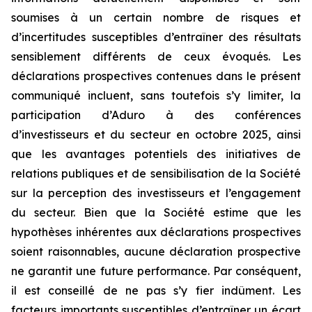
soumises à un certain nombre de risques et
d’incertitudes susceptibles d’entraîner des résultats
sensiblement différents de ceux évoqués. Les
déclarations prospectives contenues dans le présent
communiqué incluent, sans toutefois s’y limiter, la
participation d’Aduro à des conférences
d’investisseurs et du secteur en octobre 2025, ainsi
que les avantages potentiels des initiatives de
relations publiques et de sensibilisation de la Société
sur la perception des investisseurs et l’engagement
du secteur. Bien que la Société estime que les
hypothèses inhérentes aux déclarations prospectives
soient raisonnables, aucune déclaration prospective
ne garantit une future performance. Par conséquent,
il est conseillé de ne pas s’y fier indûment. Les
facteurs importants susceptibles d’entraîner un écart