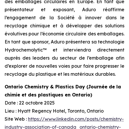
des emballages circulaires en Europe. En tant que
présentateur et exposant, Aduro réaffirme
l’engagement de la Société à innover dans le
recyclage chimique et à développer des solutions
évolutives pour l’économie circulaire des emballages.
En tant que sponsor, Aduro présentera sa technologie
Hydrochemolytic™ et interviendra directement
auprès des leaders du secteur de l’emballage afin
d’explorer de nouvelles voies pour faire progresser le
recyclage du plastique et les matériaux durables.
Ontario Chemistry & Plastics Day (Journée de la
chimie et des plastiques en Ontario)
Date : 22 octobre 2025
Lieu : Hyatt Regency Hotel, Toronto, Ontario
Site Web :
https://www.linkedin.com/posts/chemistry-
industry-association-of-canada_ontario-chemistry-