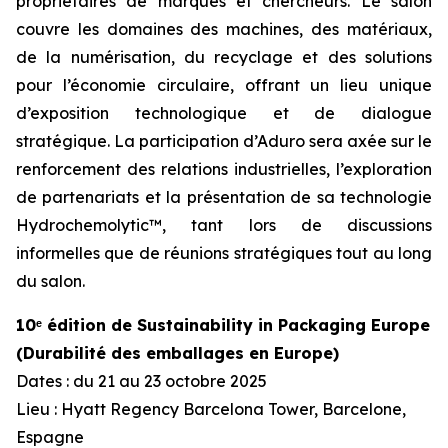
propriétaires de marques et chercheurs. Le salon
couvre les domaines des machines, des matériaux,
de la numérisation, du recyclage et des solutions
pour l’économie circulaire, offrant un lieu unique
d’exposition technologique et de dialogue
stratégique. La participation d’Aduro sera axée sur le
renforcement des relations industrielles, l’exploration
de partenariats et la présentation de sa technologie
Hydrochemolytic™, tant lors de discussions
informelles que de réunions stratégiques tout au long
du salon.
10ᵉ édition de Sustainability in Packaging Europe
(Durabilité des emballages en Europe)
Dates : du 21 au 23 octobre 2025
Lieu : Hyatt Regency Barcelona Tower, Barcelone,
Espagne