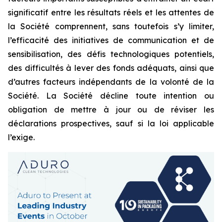
significatif entre les résultats réels et les attentes de
la Société comprennent, sans toutefois s’y limiter,
l’efficacité des initiatives de communication et de
sensibilisation, des défis technologiques potentiels,
des difficultés à lever des fonds adéquats, ainsi que
d’autres facteurs indépendants de la volonté de la
Société. La Société décline toute intention ou
obligation de mettre à jour ou de réviser les
déclarations prospectives, sauf si la loi applicable
l’exige.