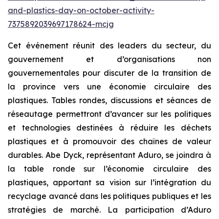
and-plastics-day-on-october-activity-
7375892039697178624-mcjg
Cet événement réunit des leaders du secteur, du
gouvernement et d’organisations non
gouvernementales pour discuter de la transition de
la province vers une économie circulaire des
plastiques. Tables rondes, discussions et séances de
réseautage permettront d’avancer sur les politiques
et technologies destinées à réduire les déchets
plastiques et à promouvoir des chaînes de valeur
durables. Abe Dyck, représentant Aduro, se joindra à
la table ronde sur l’économie circulaire des
plastiques, apportant sa vision sur l’intégration du
recyclage avancé dans les politiques publiques et les
stratégies de marché. La participation d’Aduro