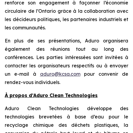
renforce son engagement à façonner l’économie
circulaire de l’Ontario grâce à la collaboration avec
les décideurs politiques, les partenaires industriels et
les communautés.
En plus de ses présentations, Aduro organisera
également des réunions tout au long des
conférences. Les parties intéressées sont invitées à
contacter les organisateurs respectifs ou à envoyer
un e-mail à
aduro@kcsa.com
pour convenir de
rendez-vous individuels.
À propos d’Aduro Clean Technologies
Aduro Clean Technologies développe des
technologies brevetées à base d’eau pour le
recyclage chimique des déchets plastiques, la