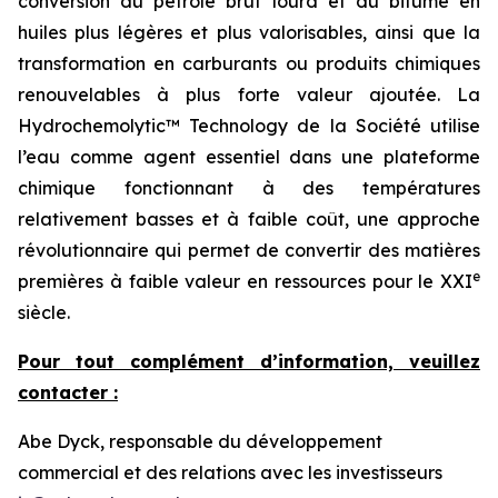
conversion du pétrole brut lourd et du bitume en
huiles plus légères et plus valorisables, ainsi que la
transformation en carburants ou produits chimiques
renouvelables à plus forte valeur ajoutée. La
Hydrochemolytic™ Technology de la Société utilise
l’eau comme agent essentiel dans une plateforme
chimique fonctionnant à des températures
relativement basses et à faible coût, une approche
révolutionnaire qui permet de convertir des matières
e
premières à faible valeur en ressources pour le XXI
siècle.
Pour tout complément d’information, veuillez
contacter :
Abe Dyck, responsable du développement
commercial et des relations avec les investisseurs