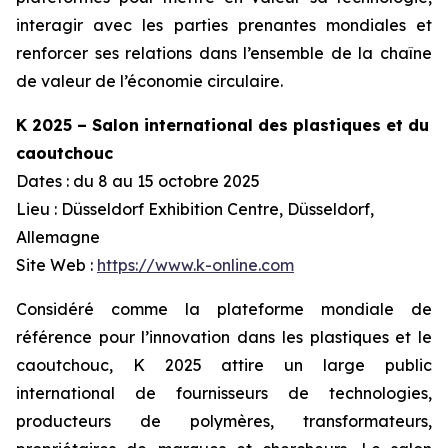
interagir avec les parties prenantes mondiales et
renforcer ses relations dans l’ensemble de la chaîne
de valeur de l’économie circulaire.
K 2025 – Salon international des plastiques et du
caoutchouc
Dates : du 8 au 15 octobre 2025
Lieu : Düsseldorf Exhibition Centre, Düsseldorf,
Allemagne
Site Web :
https://www.k-online.com
Considéré comme la plateforme mondiale de
référence pour l’innovation dans les plastiques et le
caoutchouc, K 2025 attire un large public
international de fournisseurs de technologies,
producteurs de polymères, transformateurs,