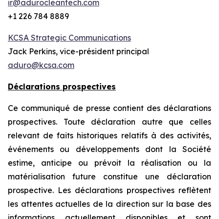
ir@adurocleantech.com
+1 226 784 8889
KCSA Strategic Communications
Jack Perkins, vice-président principal
aduro@kcsa.com
Déclarations prospectives
Ce communiqué de presse contient des déclarations
prospectives. Toute déclaration autre que celles
relevant de faits historiques relatifs à des activités,
événements ou développements dont la Société
estime, anticipe ou prévoit la réalisation ou la
matérialisation future constitue une déclaration
prospective. Les déclarations prospectives reflètent
les attentes actuelles de la direction sur la base des
informations actuellement disponibles et sont