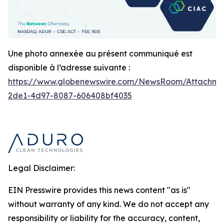
Une photo annexée au présent communiqué est
disponible à l’adresse suivante :
https://www.globenewswire.com/NewsRoom/Attachm
2de1-4d97-8087-606408bf4035
Legal Disclaimer:
EIN Presswire provides this news content "as is"
without warranty of any kind. We do not accept any
responsibility or liability for the accuracy, content,