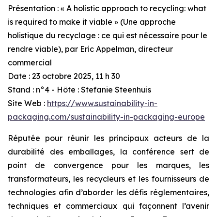
Présentation : « A holistic approach to recycling: what
is required to make it viable » (Une approche
holistique du recyclage : ce qui est nécessaire pour le
rendre viable), par Eric Appelman, directeur
commercial
Date : 23 octobre 2025, 11 h 30
Stand : n°4 - Hôte : Stefanie Steenhuis
Site Web :
https://www.sustainability-in-
packaging.com/sustainability-in-packaging-europe
Réputée pour réunir les principaux acteurs de la
durabilité des emballages, la conférence sert de
point de convergence pour les marques, les
transformateurs, les recycleurs et les fournisseurs de
technologies afin d’aborder les défis réglementaires,
techniques et commerciaux qui façonnent l’avenir